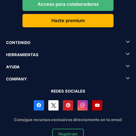
Acceso para colaboradores
Hazte premium
CONTENIDO
HERRAMIENTAS
AYUDA
COMPANY
REDES SOCIALES
Consigue recursos exclusivos directamente en tu email
Regístrate