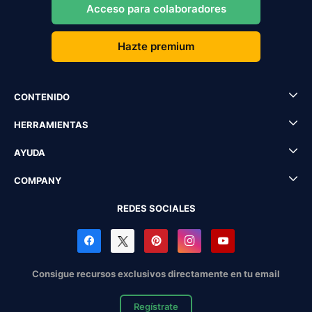
Acceso para colaboradores
Hazte premium
CONTENIDO
HERRAMIENTAS
AYUDA
COMPANY
REDES SOCIALES
Consigue recursos exclusivos directamente en tu email
Regístrate