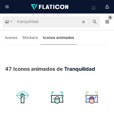
0
Iconos
Stickers
Iconos animados
47
Iconos animados de
Tranquilidad