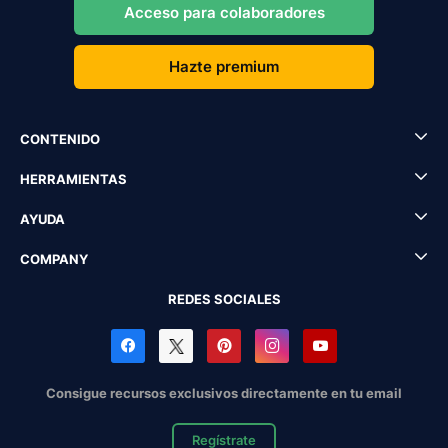
Acceso para colaboradores
Hazte premium
CONTENIDO
HERRAMIENTAS
AYUDA
COMPANY
REDES SOCIALES
Consigue recursos exclusivos directamente en tu email
Regístrate