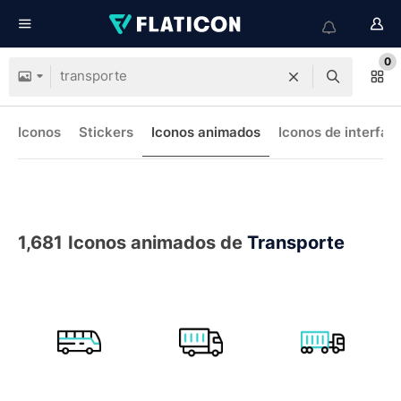
0
Iconos
Stickers
Iconos animados
Iconos de interfaz
1,681
Iconos animados de
Transporte