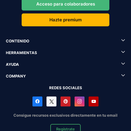
Acceso para colaboradores
Hazte premium
CONTENIDO
HERRAMIENTAS
AYUDA
COMPANY
REDES SOCIALES
Consigue recursos exclusivos directamente en tu email
Regístrate