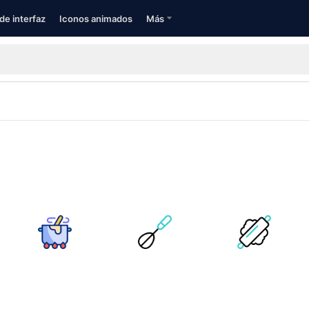
de interfaz
Iconos animados
Más