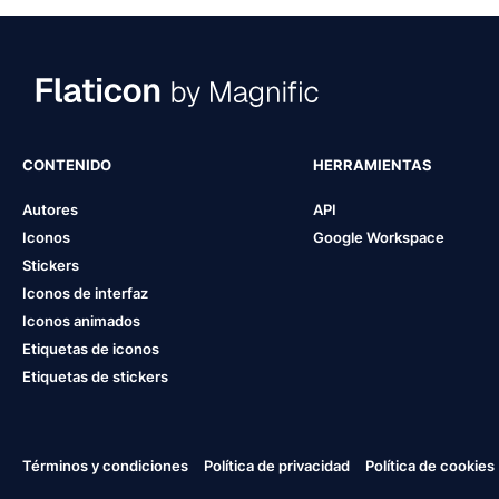
CONTENIDO
HERRAMIENTAS
Autores
API
Iconos
Google Workspace
Stickers
Iconos de interfaz
Iconos animados
Etiquetas de iconos
Etiquetas de stickers
Términos y condiciones
Política de privacidad
Política de cookies