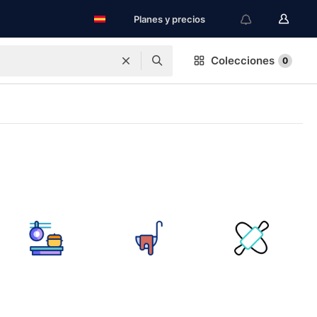
Planes y precios
Colecciones
0