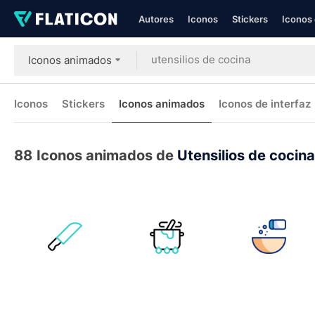
Autores
Iconos
Stickers
Iconos 
Iconos animados
Iconos
Stickers
Iconos animados
Iconos de interfaz
88
Iconos animados de
Utensilios de cocina