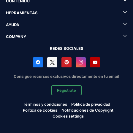
CONTENIDO
HERRAMIENTAS
AYUDA
COMPANY
REDES SOCIALES
Consigue recursos exclusivos directamente en tu email
Regístrate
Términos y condiciones
Política de privacidad
Política de cookies
Notificaciones de Copyright
Cookies settings