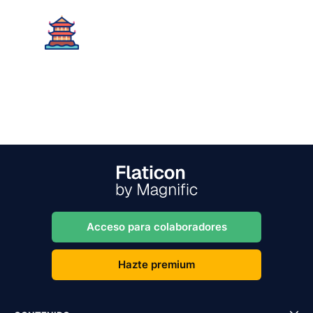
Acceso para colaboradores
Hazte premium