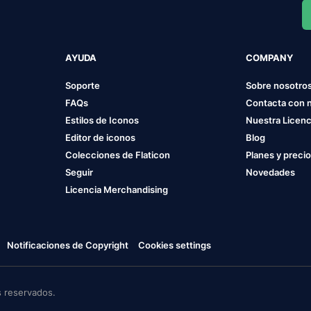
AYUDA
COMPANY
Soporte
Sobre nosotro
FAQs
Contacta con 
Estilos de Iconos
Nuestra Licenc
Editor de iconos
Blog
Colecciones de Flaticon
Planes y preci
Seguir
Novedades
Licencia Merchandising
Notificaciones de Copyright
Cookies settings
 reservados.