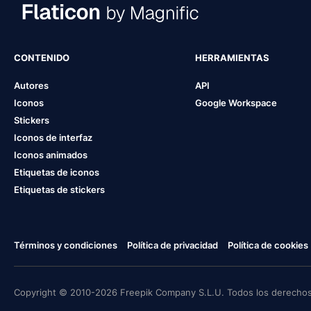
CONTENIDO
HERRAMIENTAS
Autores
API
Iconos
Google Workspace
Stickers
Iconos de interfaz
Iconos animados
Etiquetas de iconos
Etiquetas de stickers
Términos y condiciones
Política de privacidad
Política de cookies
Copyright © 2010-2026 Freepik Company S.L.U. Todos los derechos