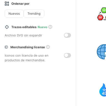
Ordenar por
Nuevos
Trending
Trazos editables
Nuevo
Archivo SVG sin expandir
Merchandising license
Iconos con licencia de uso en
productos de merchandise.