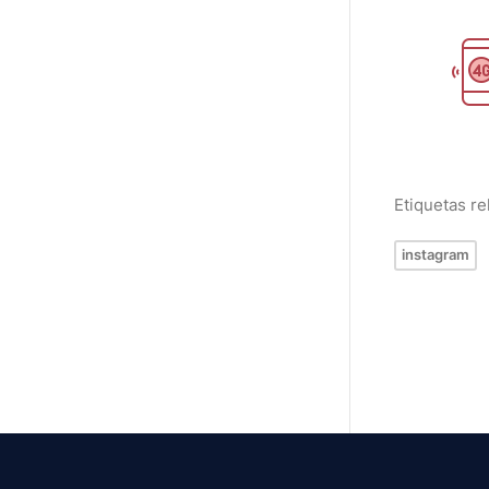
Etiquetas r
instagram