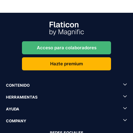
Acceso para colaboradores
Hazte premium
CONTENIDO
HERRAMIENTAS
AYUDA
COMPANY
REDES SOCIALES