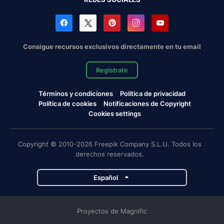
Consigue recursos exclusivos directamente en tu email
Regístrate
Términos y condiciones
Política de privacidad
Política de cookies
Notificaciones de Copyright
Cookies settings
Copyright © 2010-2026 Freepik Company S.L.U. Todos los
derechos reservados.
Español
Proyectos de Magnific