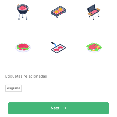
Etiquetas relacionadas
esgrima
Next