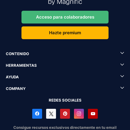
Acceso para colaboradores
Hazte premium
CONTENIDO
HERRAMIENTAS
AYUDA
COMPANY
REDES SOCIALES
Consigue recursos exclusivos directamente en tu email