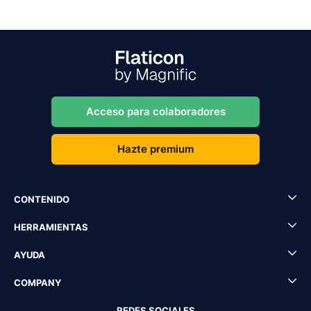
Acceso para colaboradores
Hazte premium
CONTENIDO
HERRAMIENTAS
AYUDA
COMPANY
REDES SOCIALES