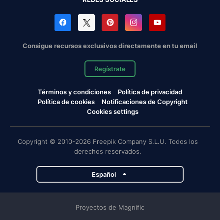
Consigue recursos exclusivos directamente en tu email
Regístrate
Términos y condiciones
Política de privacidad
Política de cookies
Notificaciones de Copyright
Cookies settings
Copyright © 2010-2026 Freepik Company S.L.U. Todos los
derechos reservados.
Español
Proyectos de Magnific