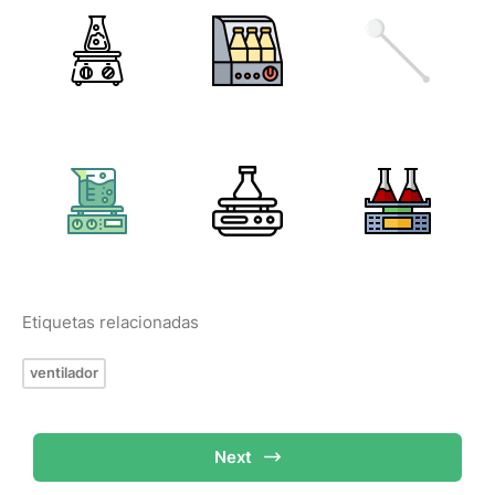
Etiquetas relacionadas
ventilador
Next