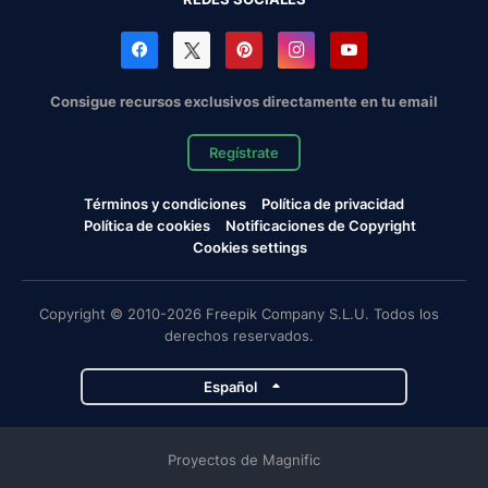
Consigue recursos exclusivos directamente en tu email
Regístrate
Términos y condiciones
Política de privacidad
Política de cookies
Notificaciones de Copyright
Cookies settings
Copyright © 2010-2026 Freepik Company S.L.U. Todos los
derechos reservados.
Español
Proyectos de Magnific