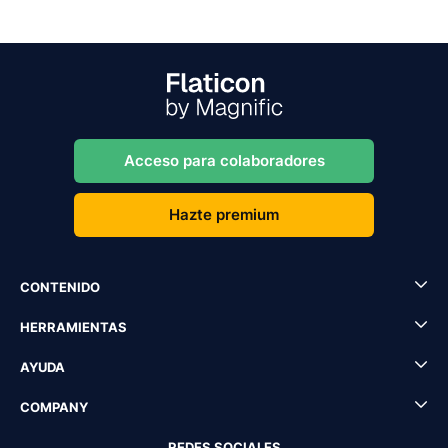
Acceso para colaboradores
Hazte premium
CONTENIDO
HERRAMIENTAS
AYUDA
COMPANY
REDES SOCIALES