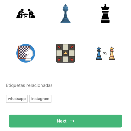
Etiquetas relacionadas
whatsapp
instagram
Next