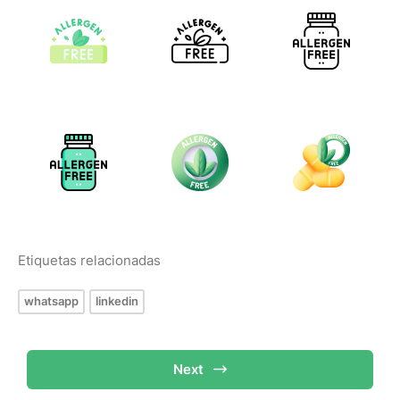
Etiquetas relacionadas
whatsapp
linkedin
Next