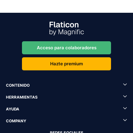
Acceso para colaboradores
Hazte premium
CONTENIDO
HERRAMIENTAS
AYUDA
COMPANY
REDES SOCIALES