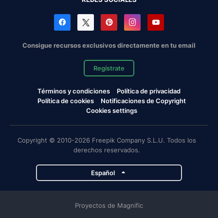
Consigue recursos exclusivos directamente en tu email
Regístrate
Términos y condiciones
Política de privacidad
Política de cookies
Notificaciones de Copyright
Cookies settings
Copyright © 2010-2026 Freepik Company S.L.U. Todos los
derechos reservados.
Español
Proyectos de Magnific