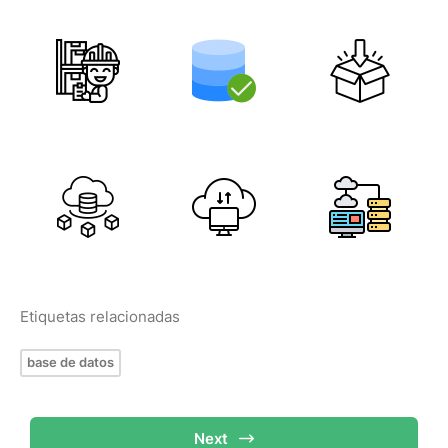
Etiquetas relacionadas
base de datos
Next