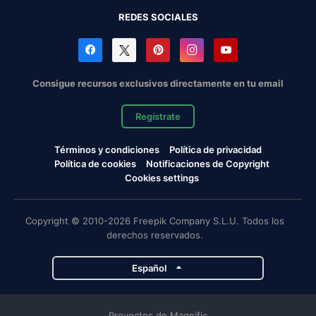
REDES SOCIALES
Consigue recursos exclusivos directamente en tu email
Regístrate
Términos y condiciones
Política de privacidad
Política de cookies
Notificaciones de Copyright
Cookies settings
Copyright © 2010-2026 Freepik Company S.L.U. Todos los
derechos reservados.
Español
Proyectos de Magnific