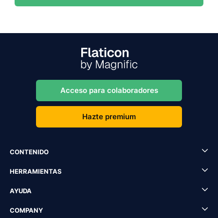
Acceso para colaboradores
Hazte premium
CONTENIDO
HERRAMIENTAS
AYUDA
COMPANY