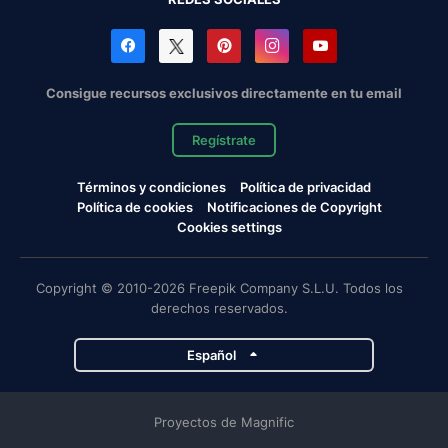
Consigue recursos exclusivos directamente en tu email
Regístrate
Términos y condiciones
Política de privacidad
Política de cookies
Notificaciones de Copyright
Cookies settings
Copyright © 2010-2026 Freepik Company S.L.U. Todos los
derechos reservados.
Español
Proyectos de Magnific