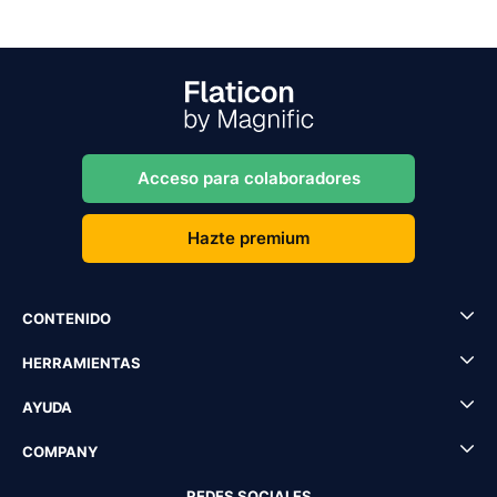
Acceso para colaboradores
Hazte premium
CONTENIDO
HERRAMIENTAS
AYUDA
COMPANY
REDES SOCIALES