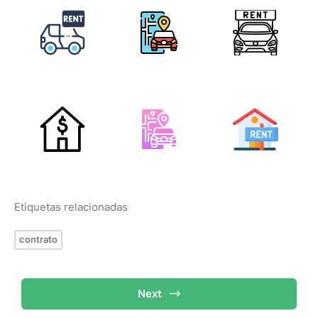
Etiquetas relacionadas
contrato
Next