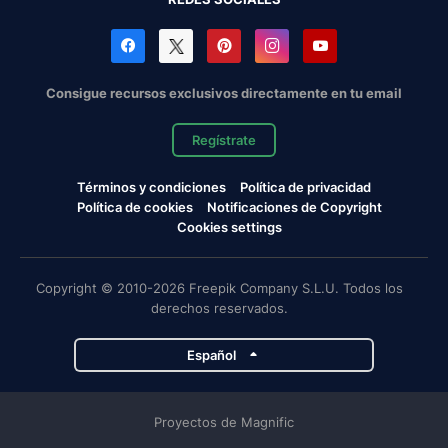
Consigue recursos exclusivos directamente en tu email
Regístrate
Términos y condiciones
Política de privacidad
Política de cookies
Notificaciones de Copyright
Cookies settings
Copyright © 2010-2026 Freepik Company S.L.U. Todos los
derechos reservados.
Español
Proyectos de Magnific