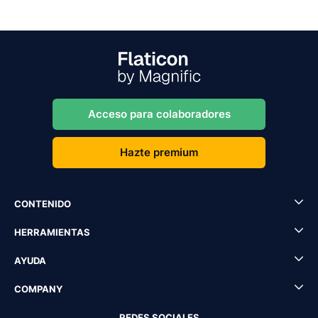
Acceso para colaboradores
Hazte premium
CONTENIDO
HERRAMIENTAS
AYUDA
COMPANY
REDES SOCIALES