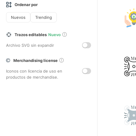
Ordenar por
Nuevos
Trending
Trazos editables
Nuevo
Archivo SVG sin expandir
Merchandising license
Iconos con licencia de uso en
productos de merchandise.