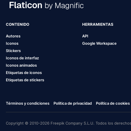
CONTENIDO
HERRAMIENTAS
Autores
API
Iconos
Google Workspace
Stickers
Iconos de interfaz
Iconos animados
Etiquetas de iconos
Etiquetas de stickers
Términos y condiciones
Política de privacidad
Política de cookies
Copyright © 2010-2026 Freepik Company S.L.U. Todos los derechos