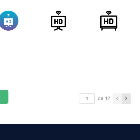
de
12