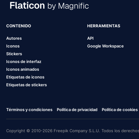
CONTENIDO
HERRAMIENTAS
Autores
API
Iconos
Google Workspace
Stickers
Iconos de interfaz
Iconos animados
Etiquetas de iconos
Etiquetas de stickers
Términos y condiciones
Política de privacidad
Política de cookies
Copyright © 2010-2026 Freepik Company S.L.U. Todos los derechos