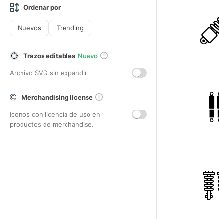
Ordenar por
Nuevos
Trending
Trazos editables
Nuevo
Archivo SVG sin expandir
Merchandising license
Iconos con licencia de uso en
productos de merchandise.