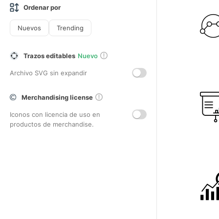
Ordenar por
Nuevos
Trending
Trazos editables
Nuevo
Archivo SVG sin expandir
Merchandising license
Iconos con licencia de uso en
productos de merchandise.