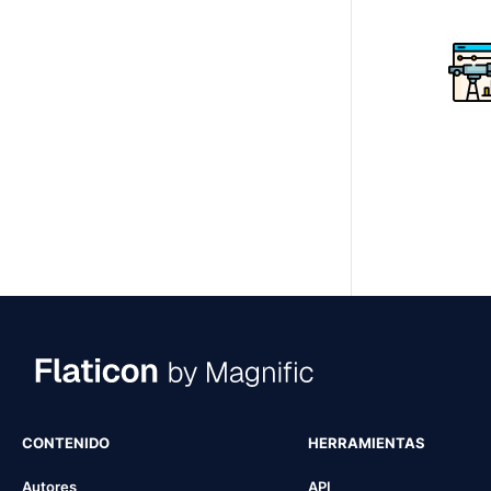
CONTENIDO
HERRAMIENTAS
Autores
API