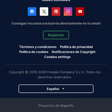
Consigue recursos exclusivos directamente en tu email
Regístrate
Términos y condiciones
Política de privacidad
Política de cookies
Notificaciones de Copyright
Cookies settings
Copyright © 2010-2026 Freepik Company S.L.U. Todos los
derechos reservados.
Español
Proyectos de Magnific