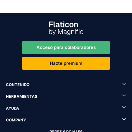
Acceso para colaboradores
Hazte premium
CONTENIDO
HERRAMIENTAS
AYUDA
COMPANY
REDES SOCIALES