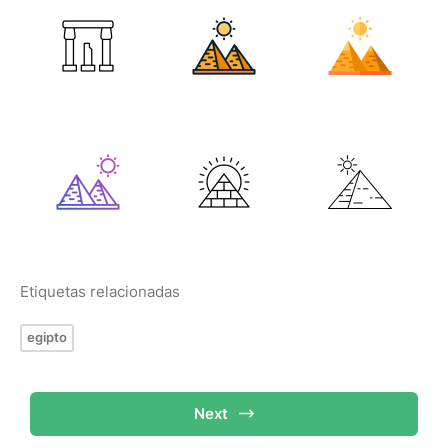
Etiquetas relacionadas
egipto
Next