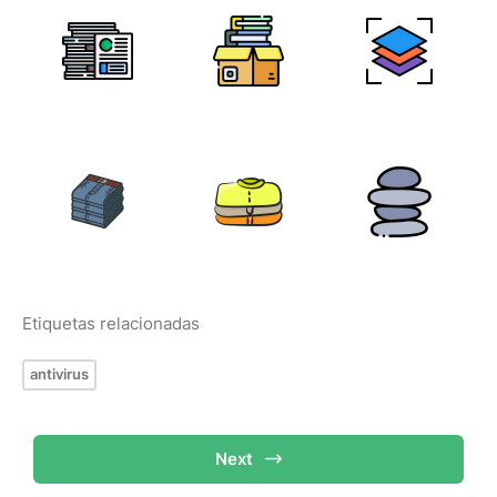
Etiquetas relacionadas
antivirus
Next