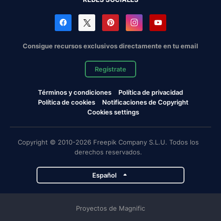
Consigue recursos exclusivos directamente en tu email
Regístrate
Términos y condiciones
Política de privacidad
Política de cookies
Notificaciones de Copyright
Cookies settings
Copyright © 2010-2026 Freepik Company S.L.U. Todos los
derechos reservados.
Español
Proyectos de Magnific