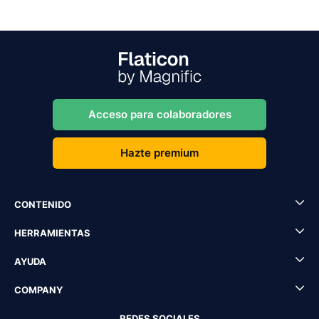
Acceso para colaboradores
Hazte premium
CONTENIDO
HERRAMIENTAS
AYUDA
COMPANY
REDES SOCIALES