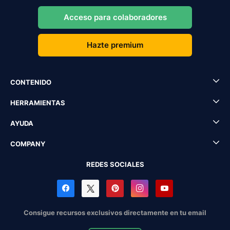
Acceso para colaboradores
Hazte premium
CONTENIDO
HERRAMIENTAS
AYUDA
COMPANY
REDES SOCIALES
Consigue recursos exclusivos directamente en tu email