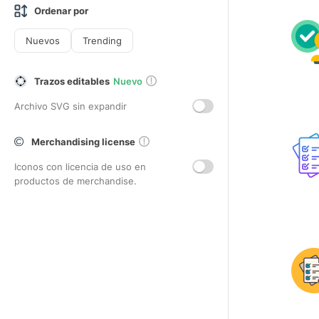
Ordenar por
Nuevos
Trending
Trazos editables
Nuevo
Archivo SVG sin expandir
Merchandising license
Iconos con licencia de uso en
productos de merchandise.