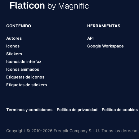
CONTENIDO
HERRAMIENTAS
Autores
API
Iconos
Google Workspace
Stickers
Iconos de interfaz
Iconos animados
Etiquetas de iconos
Etiquetas de stickers
Términos y condiciones
Política de privacidad
Política de cookies
Copyright © 2010-2026 Freepik Company S.L.U. Todos los derechos