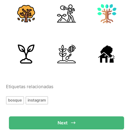
Etiquetas relacionadas
bosque
instagram
Next