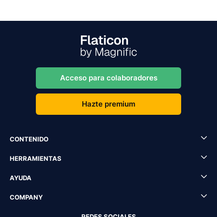
Acceso para colaboradores
Hazte premium
CONTENIDO
HERRAMIENTAS
AYUDA
COMPANY
REDES SOCIALES