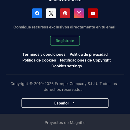
Consigue recursos exclusivos directamente en tu email
Regístrate
Términos y condiciones
Política de privacidad
Política de cookies
Notificaciones de Copyright
Cookies settings
Copyright © 2010-2026 Freepik Company S.L.U. Todos los
derechos reservados.
Español
Proyectos de Magnific