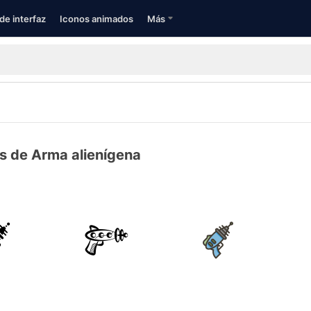
de interfaz
Iconos animados
Más
s de Arma alienígena