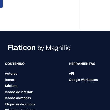
CONTENIDO
HERRAMIENTAS
Autores
API
Iconos
Google Workspace
Stickers
Iconos de interfaz
Iconos animados
Etiquetas de iconos