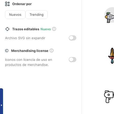
Ordenar por
Nuevos
Trending
Trazos editables
Nuevo
Archivo SVG sin expandir
Merchandising license
Iconos con licencia de uso en
productos de merchandise.