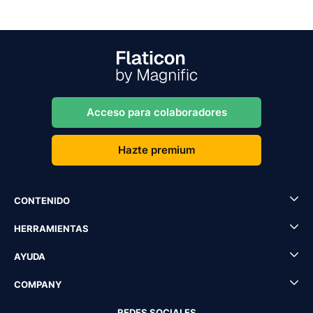
Acceso para colaboradores
Hazte premium
CONTENIDO
HERRAMIENTAS
AYUDA
COMPANY
REDES SOCIALES