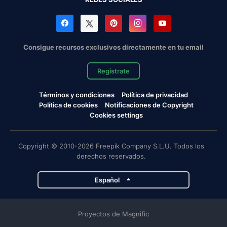
Consigue recursos exclusivos directamente en tu email
Regístrate
Términos y condiciones
Política de privacidad
Política de cookies
Notificaciones de Copyright
Cookies settings
Copyright © 2010-2026 Freepik Company S.L.U. Todos los
derechos reservados.
Español
Proyectos de Magnific