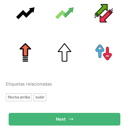
Etiquetas relacionadas
flecha arriba
subir
Next