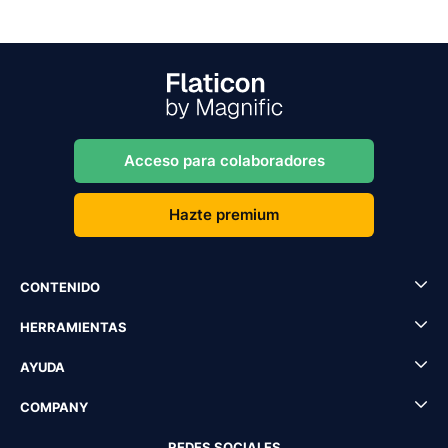
Acceso para colaboradores
Hazte premium
CONTENIDO
HERRAMIENTAS
AYUDA
COMPANY
REDES SOCIALES