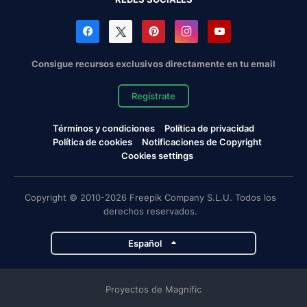
Consigue recursos exclusivos directamente en tu email
Regístrate
Términos y condiciones
Política de privacidad
Política de cookies
Notificaciones de Copyright
Cookies settings
Copyright © 2010-2026 Freepik Company S.L.U. Todos los
derechos reservados.
Español
Proyectos de Magnific