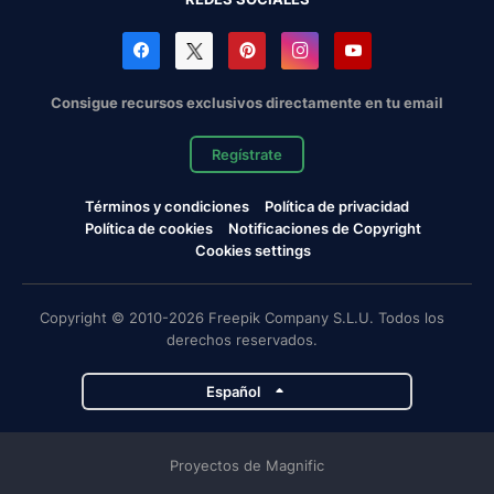
Consigue recursos exclusivos directamente en tu email
Regístrate
Términos y condiciones
Política de privacidad
Política de cookies
Notificaciones de Copyright
Cookies settings
Copyright © 2010-2026 Freepik Company S.L.U. Todos los
derechos reservados.
Español
Proyectos de Magnific