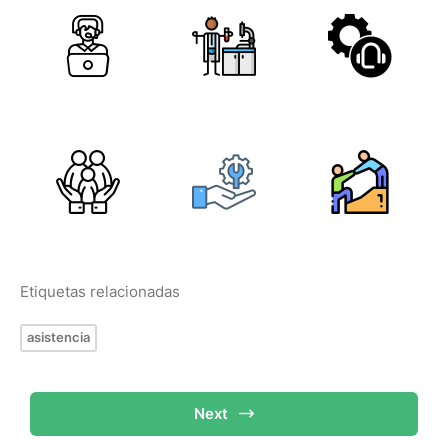
Etiquetas relacionadas
asistencia
Next