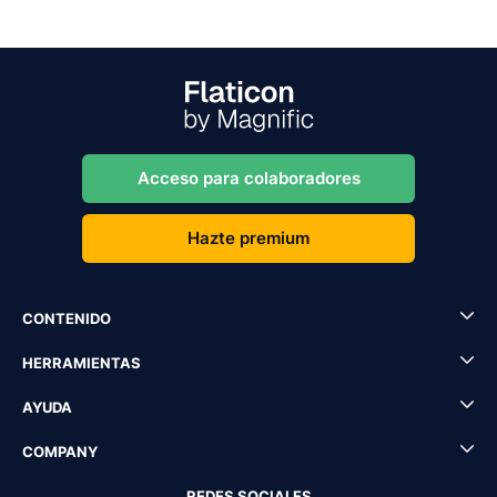
Acceso para colaboradores
Hazte premium
CONTENIDO
HERRAMIENTAS
AYUDA
COMPANY
REDES SOCIALES