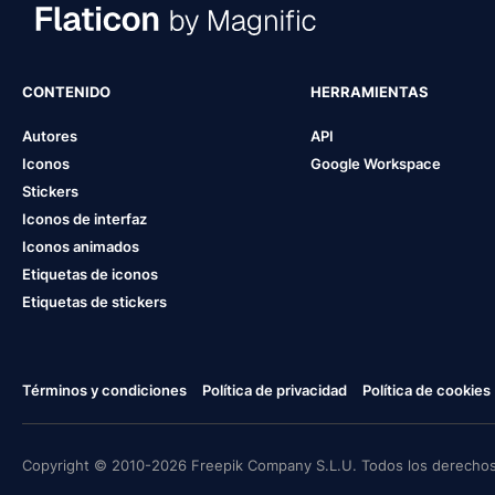
CONTENIDO
HERRAMIENTAS
Autores
API
Iconos
Google Workspace
Stickers
Iconos de interfaz
Iconos animados
Etiquetas de iconos
Etiquetas de stickers
Términos y condiciones
Política de privacidad
Política de cookies
Copyright © 2010-2026 Freepik Company S.L.U. Todos los derechos