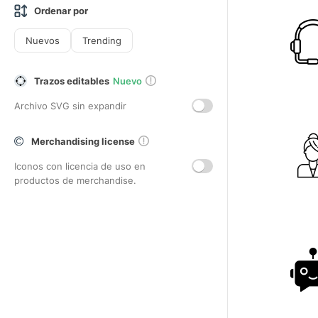
Ordenar por
Nuevos
Trending
Trazos editables
Nuevo
Archivo SVG sin expandir
Merchandising license
Iconos con licencia de uso en
productos de merchandise.