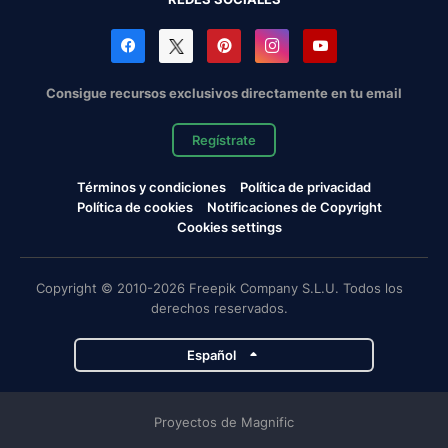
Consigue recursos exclusivos directamente en tu email
Regístrate
Términos y condiciones
Política de privacidad
Política de cookies
Notificaciones de Copyright
Cookies settings
Copyright © 2010-2026 Freepik Company S.L.U. Todos los
derechos reservados.
Español
Proyectos de Magnific