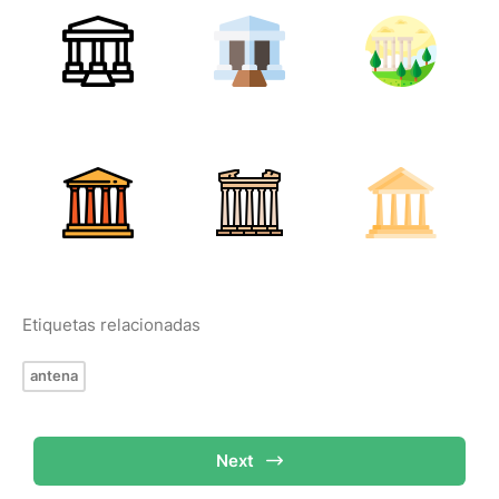
Etiquetas relacionadas
antena
Next