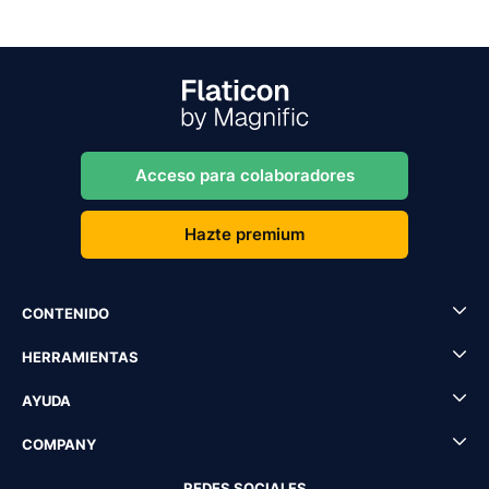
Acceso para colaboradores
Hazte premium
CONTENIDO
HERRAMIENTAS
AYUDA
COMPANY
REDES SOCIALES