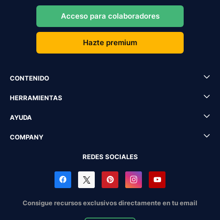
Acceso para colaboradores
Hazte premium
CONTENIDO
HERRAMIENTAS
AYUDA
COMPANY
REDES SOCIALES
Consigue recursos exclusivos directamente en tu email