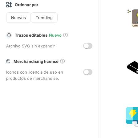
Ordenar por
Nuevos
Trending
Trazos editables
Nuevo
Archivo SVG sin expandir
Merchandising license
Iconos con licencia de uso en
productos de merchandise.