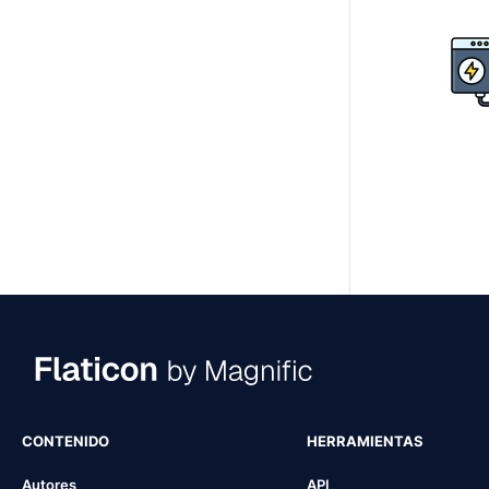
CONTENIDO
HERRAMIENTAS
Autores
API