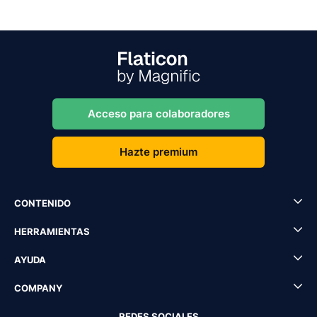
Acceso para colaboradores
Hazte premium
CONTENIDO
HERRAMIENTAS
AYUDA
COMPANY
REDES SOCIALES