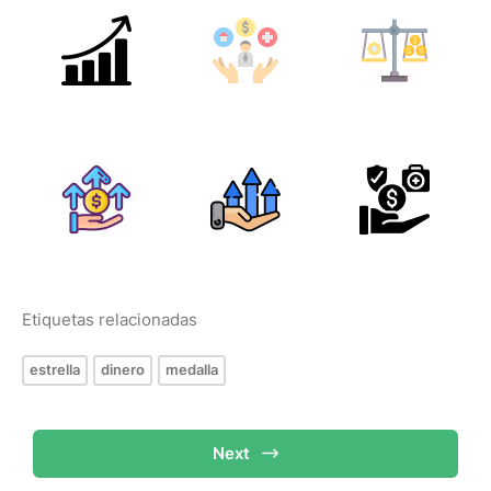
Etiquetas relacionadas
estrella
dinero
medalla
Next