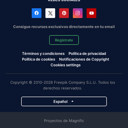
Consigue recursos exclusivos directamente en tu email
Regístrate
Términos y condiciones
Política de privacidad
Política de cookies
Notificaciones de Copyright
Cookies settings
Copyright © 2010-2026 Freepik Company S.L.U. Todos los
derechos reservados.
Español
Proyectos de Magnific