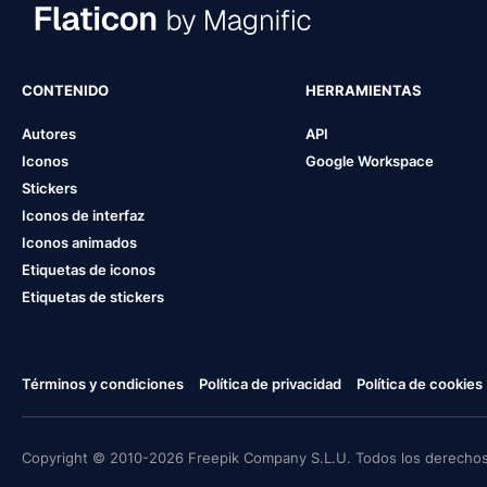
CONTENIDO
HERRAMIENTAS
Autores
API
Iconos
Google Workspace
Stickers
Iconos de interfaz
Iconos animados
Etiquetas de iconos
Etiquetas de stickers
Términos y condiciones
Política de privacidad
Política de cookies
Copyright © 2010-2026 Freepik Company S.L.U. Todos los derechos