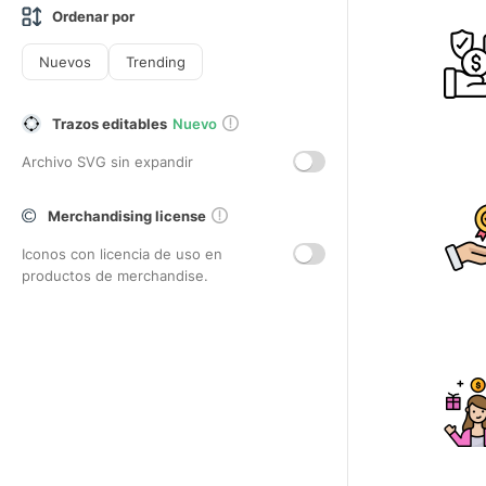
Ordenar por
Nuevos
Trending
Trazos editables
Nuevo
Archivo SVG sin expandir
Merchandising license
Iconos con licencia de uso en
productos de merchandise.