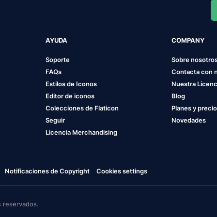
AYUDA
COMPANY
Soporte
Sobre nosotro
FAQs
Contacta con 
Estilos de Iconos
Nuestra Licenc
Editor de iconos
Blog
Colecciones de Flaticon
Planes y preci
Seguir
Novedades
Licencia Merchandising
Notificaciones de Copyright
Cookies settings
 reservados.