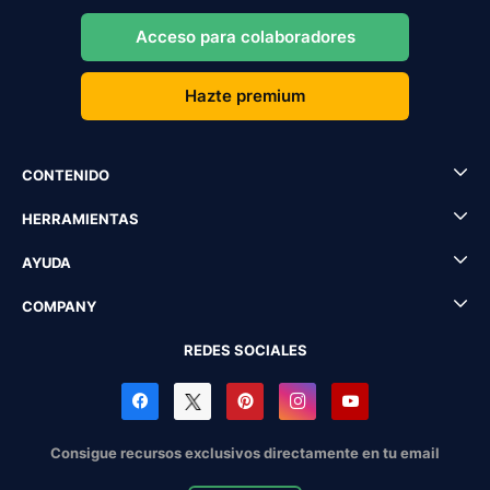
Acceso para colaboradores
Hazte premium
CONTENIDO
HERRAMIENTAS
AYUDA
COMPANY
REDES SOCIALES
Consigue recursos exclusivos directamente en tu email