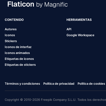
CONTENIDO
HERRAMIENTAS
Autores
API
Iconos
Google Workspace
Stickers
Iconos de interfaz
Iconos animados
Etiquetas de iconos
Etiquetas de stickers
Términos y condiciones
Política de privacidad
Política de cookies
Copyright © 2010-2026 Freepik Company S.L.U. Todos los derechos