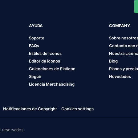
AYUDA
COMPANY
Soporte
Sobre nosotro
FAQs
Contacta con 
Estilos de Iconos
Nuestra Licenc
Editor de iconos
Blog
Colecciones de Flaticon
Planes y preci
Seguir
Novedades
Licencia Merchandising
Notificaciones de Copyright
Cookies settings
 reservados.