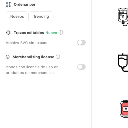
Ordenar por
Nuevos
Trending
Trazos editables
Nuevo
Archivo SVG sin expandir
Merchandising license
Iconos con licencia de uso en
productos de merchandise.