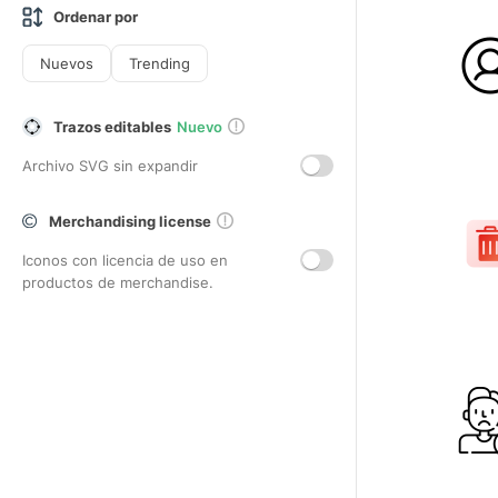
Ordenar por
Nuevos
Trending
Trazos editables
Nuevo
Archivo SVG sin expandir
Merchandising license
Iconos con licencia de uso en
productos de merchandise.