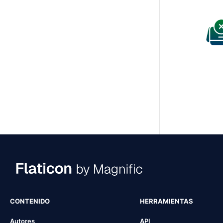
CONTENIDO
HERRAMIENTAS
Autores
API