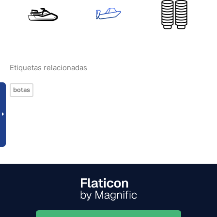
Etiquetas relacionadas
botas