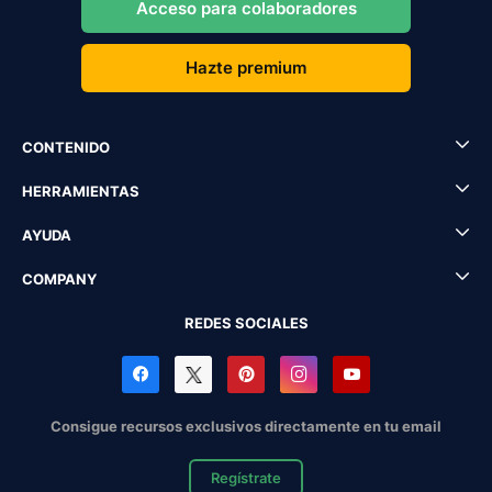
Acceso para colaboradores
Hazte premium
CONTENIDO
HERRAMIENTAS
AYUDA
COMPANY
REDES SOCIALES
Consigue recursos exclusivos directamente en tu email
Regístrate