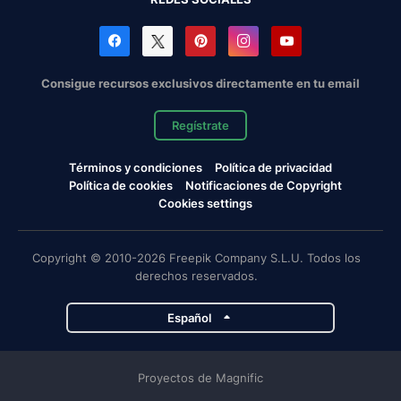
Consigue recursos exclusivos directamente en tu email
Regístrate
Términos y condiciones
Política de privacidad
Política de cookies
Notificaciones de Copyright
Cookies settings
Copyright © 2010-2026 Freepik Company S.L.U. Todos los
derechos reservados.
Español
Proyectos de Magnific