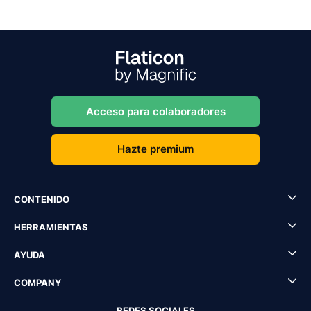
Acceso para colaboradores
Hazte premium
CONTENIDO
HERRAMIENTAS
AYUDA
COMPANY
REDES SOCIALES