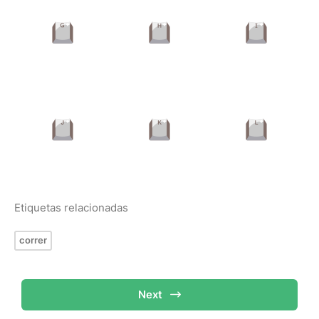
Etiquetas relacionadas
correr
Next