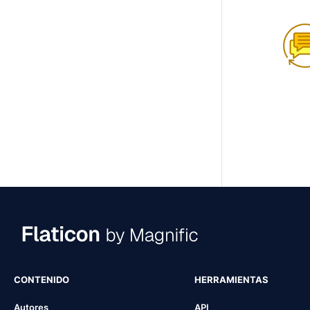
CONTENIDO
HERRAMIENTAS
Autores
API