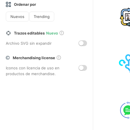
Ordenar por
Nuevos
Trending
Trazos editables
Nuevo
Archivo SVG sin expandir
Merchandising license
Iconos con licencia de uso en
productos de merchandise.