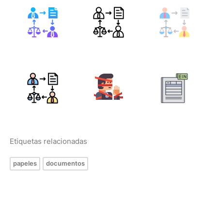
Etiquetas relacionadas
papeles
documentos