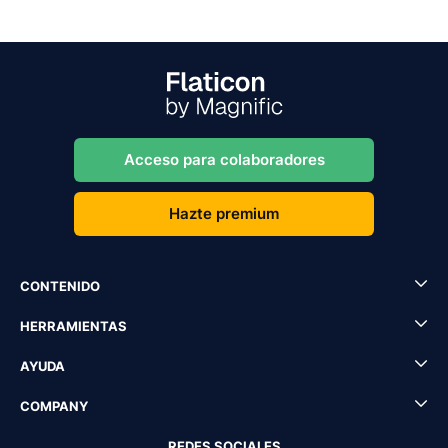
Acceso para colaboradores
Hazte premium
CONTENIDO
HERRAMIENTAS
AYUDA
COMPANY
REDES SOCIALES