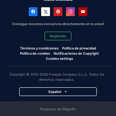
Consigue recursos exclusivos directamente en tu email
Regístrate
Términos y condiciones
Política de privacidad
Política de cookies
Notificaciones de Copyright
Cookies settings
Copyright © 2010-2026 Freepik Company S.L.U. Todos los
derechos reservados.
Español
Proyectos de Magnific