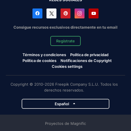
Consigue recursos exclusivos directamente en tu email
Regístrate
Términos y condiciones
Política de privacidad
Política de cookies
Notificaciones de Copyright
Cookies settings
Copyright © 2010-2026 Freepik Company S.L.U. Todos los
derechos reservados.
Español
Proyectos de Magnific