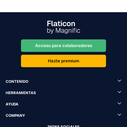
Acceso para colaboradores
Hazte premium
CONTENIDO
HERRAMIENTAS
AYUDA
COMPANY
REDES SOCIALES