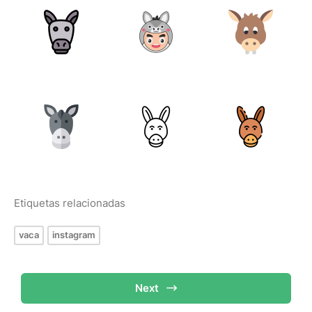
Etiquetas relacionadas
vaca
instagram
Next