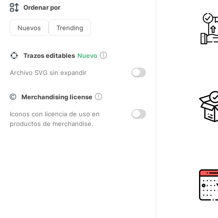
Ordenar por
Nuevos
Trending
Trazos editables
Nuevo
Archivo SVG sin expandir
Merchandising license
Iconos con licencia de uso en
productos de merchandise.