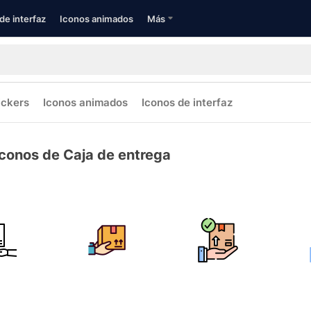
de interfaz
Iconos animados
Más
ickers
Iconos animados
Iconos de interfaz
Iconos de Caja de entrega