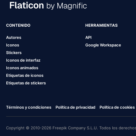
CONTENIDO
HERRAMIENTAS
Autores
API
Iconos
Google Workspace
Stickers
Iconos de interfaz
Iconos animados
Etiquetas de iconos
Etiquetas de stickers
Términos y condiciones
Política de privacidad
Política de cookies
Copyright © 2010-2026 Freepik Company S.L.U. Todos los derechos