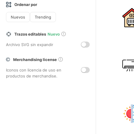
Ordenar por
Nuevos
Trending
Trazos editables
Nuevo
Archivo SVG sin expandir
Merchandising license
Iconos con licencia de uso en
productos de merchandise.