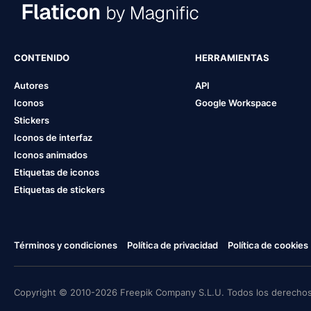
CONTENIDO
HERRAMIENTAS
Autores
API
Iconos
Google Workspace
Stickers
Iconos de interfaz
Iconos animados
Etiquetas de iconos
Etiquetas de stickers
Términos y condiciones
Política de privacidad
Política de cookies
Copyright © 2010-2026 Freepik Company S.L.U. Todos los derechos