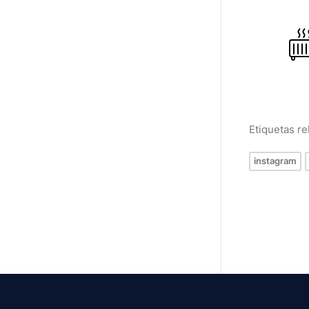
Etiquetas r
instagram