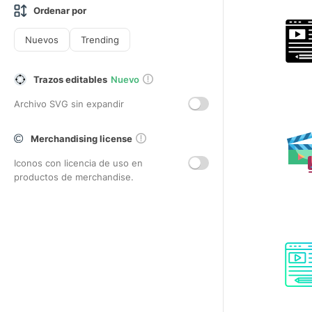
Ordenar por
Nuevos
Trending
Trazos editables
Nuevo
Archivo SVG sin expandir
Merchandising license
Iconos con licencia de uso en
productos de merchandise.