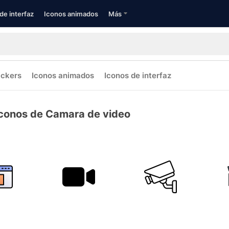
de interfaz
Iconos animados
Más
ickers
Iconos animados
Iconos de interfaz
conos de Camara de video