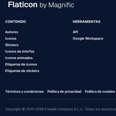
CONTENIDO
HERRAMIENTAS
Autores
API
Iconos
Google Workspace
Stickers
Iconos de interfaz
Iconos animados
Etiquetas de iconos
Etiquetas de stickers
Términos y condiciones
Política de privacidad
Política de cookies
Copyright © 2010-2026 Freepik Company S.L.U. Todos los derechos