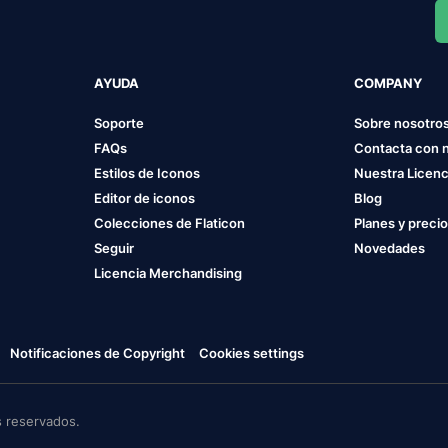
AYUDA
COMPANY
Soporte
Sobre nosotro
FAQs
Contacta con 
Estilos de Iconos
Nuestra Licenc
Editor de iconos
Blog
Colecciones de Flaticon
Planes y preci
Seguir
Novedades
Licencia Merchandising
Notificaciones de Copyright
Cookies settings
 reservados.