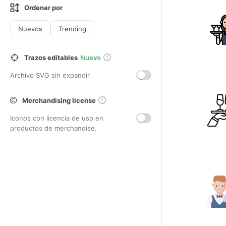
Ordenar por
Nuevos
Trending
Trazos editables
Nuevo
Archivo SVG sin expandir
Merchandising license
Iconos con licencia de uso en
productos de merchandise.