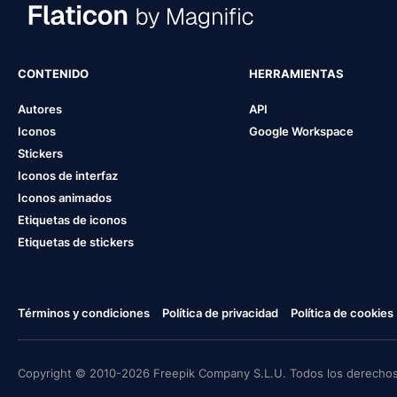
CONTENIDO
HERRAMIENTAS
Autores
API
Iconos
Google Workspace
Stickers
Iconos de interfaz
Iconos animados
Etiquetas de iconos
Etiquetas de stickers
Términos y condiciones
Política de privacidad
Política de cookies
Copyright © 2010-2026 Freepik Company S.L.U. Todos los derechos