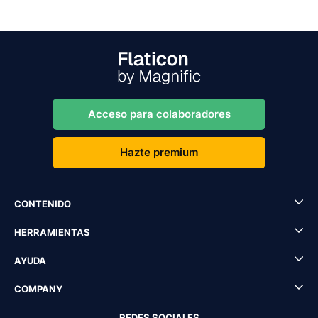
Acceso para colaboradores
Hazte premium
CONTENIDO
HERRAMIENTAS
AYUDA
COMPANY
REDES SOCIALES