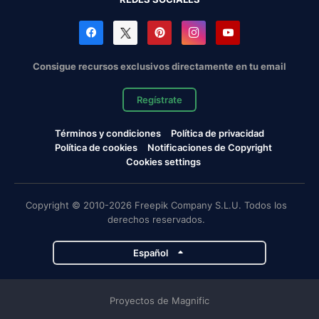
Consigue recursos exclusivos directamente en tu email
Regístrate
Términos y condiciones
Política de privacidad
Política de cookies
Notificaciones de Copyright
Cookies settings
Copyright © 2010-2026 Freepik Company S.L.U. Todos los
derechos reservados.
Español
Proyectos de Magnific