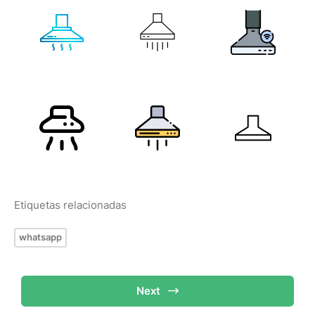
Etiquetas relacionadas
whatsapp
Next