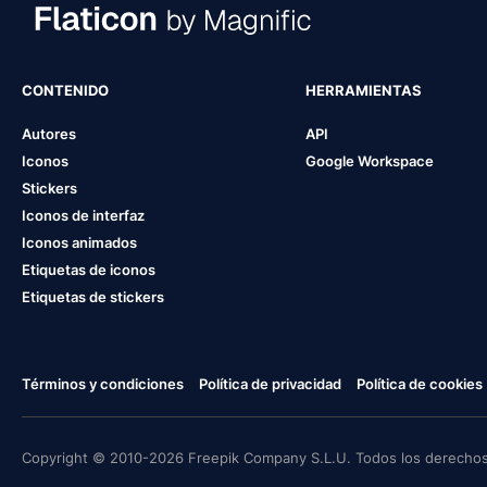
CONTENIDO
HERRAMIENTAS
Autores
API
Iconos
Google Workspace
Stickers
Iconos de interfaz
Iconos animados
Etiquetas de iconos
Etiquetas de stickers
Términos y condiciones
Política de privacidad
Política de cookies
Copyright © 2010-2026 Freepik Company S.L.U. Todos los derechos