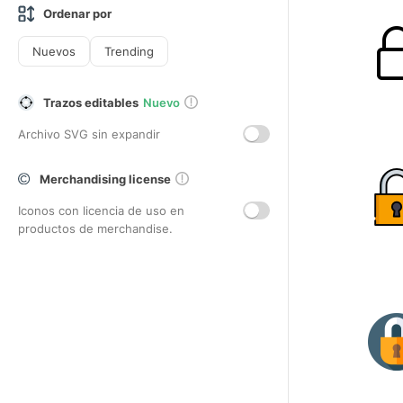
Ordenar por
Nuevos
Trending
Trazos editables
Nuevo
Archivo SVG sin expandir
Merchandising license
Iconos con licencia de uso en
productos de merchandise.