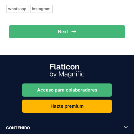
whatsapp
instagram
Next
Acceso para colaboradores
Hazte premium
CONTENIDO