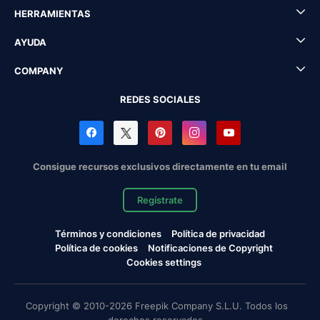
HERRAMIENTAS
AYUDA
COMPANY
REDES SOCIALES
Consigue recursos exclusivos directamente en tu email
Regístrate
Términos y condiciones
Política de privacidad
Política de cookies
Notificaciones de Copyright
Cookies settings
Copyright © 2010-2026 Freepik Company S.L.U. Todos los