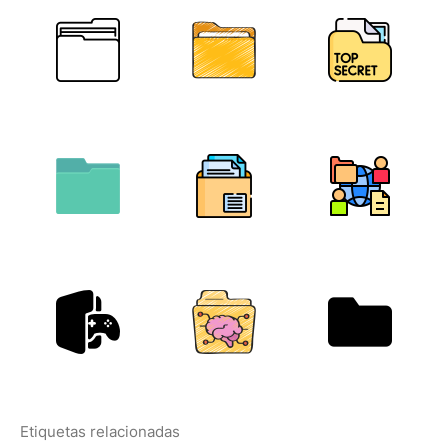
Etiquetas relacionadas