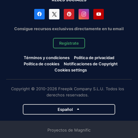
Consigue recursos exclusivos directamente en tu email
Regístrate
Términos y condiciones
Política de privacidad
Política de cookies
Notificaciones de Copyright
Cookies settings
Copyright © 2010-2026 Freepik Company S.L.U. Todos los
derechos reservados.
Español
Proyectos de Magnific