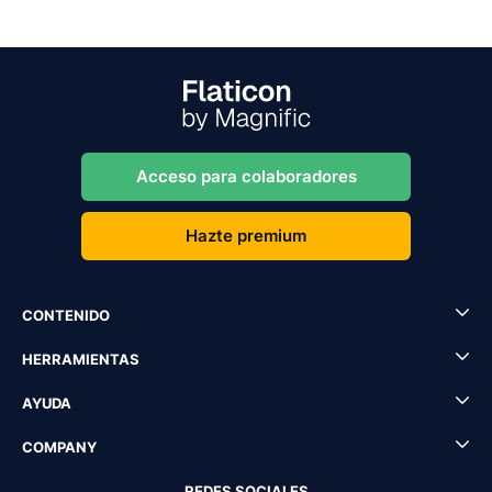
Acceso para colaboradores
Hazte premium
CONTENIDO
HERRAMIENTAS
AYUDA
COMPANY
REDES SOCIALES