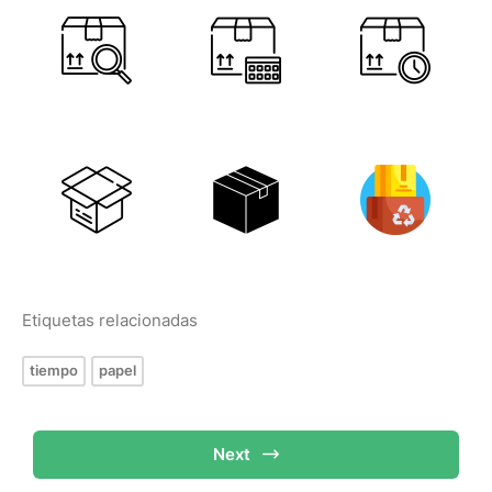
Etiquetas relacionadas
tiempo
papel
Next