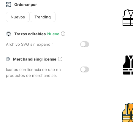
Ordenar por
Nuevos
Trending
Trazos editables
Nuevo
Archivo SVG sin expandir
Merchandising license
Iconos con licencia de uso en
productos de merchandise.