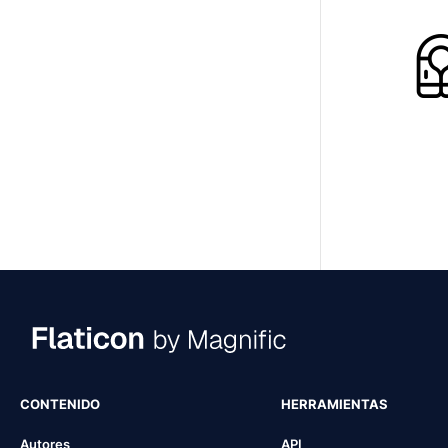
CONTENIDO
HERRAMIENTAS
Autores
API